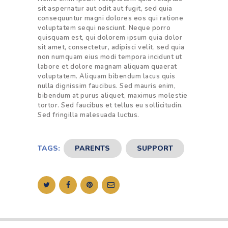
sit aspernatur aut odit aut fugit, sed quia
consequuntur magni dolores eos qui ratione
voluptatem sequi nesciunt. Neque porro
quisquam est, qui dolorem ipsum quia dolor
sit amet, consectetur, adipisci velit, sed quia
non numquam eius modi tempora incidunt ut
labore et dolore magnam aliquam quaerat
voluptatem. Aliquam bibendum lacus quis
nulla dignissim faucibus. Sed mauris enim,
bibendum at purus aliquet, maximus molestie
tortor. Sed faucibus et tellus eu sollicitudin.
Sed fringilla malesuada luctus.
TAGS:
PARENTS
,
SUPPORT